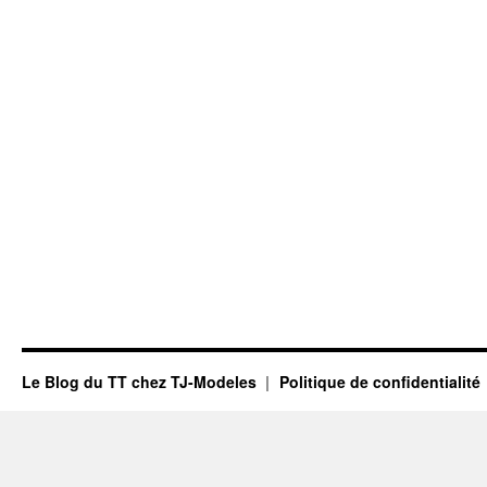
Le Blog du TT chez TJ-Modeles
Politique de confidentialité