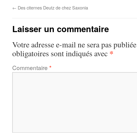
←
Des citernes Deutz de chez Saxonia
Laisser un commentaire
Votre adresse e-mail ne sera pas publiée
*
obligatoires sont indiqués avec
Commentaire
*