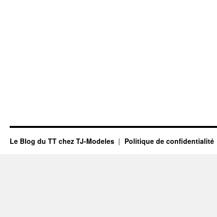
Le Blog du TT chez TJ-Modeles
Politique de confidentialité