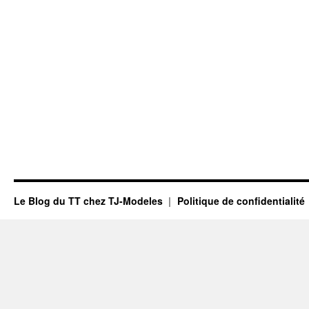
Le Blog du TT chez TJ-Modeles
Politique de confidentialité