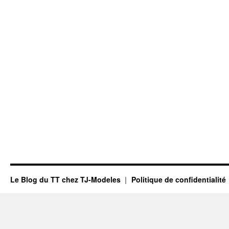
Le Blog du TT chez TJ-Modeles
Politique de confidentialité