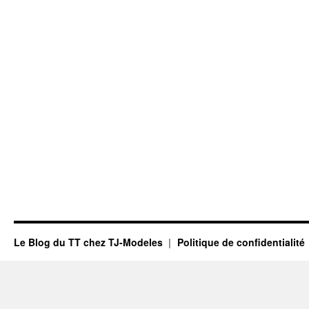
Le Blog du TT chez TJ-Modeles
Politique de confidentialité