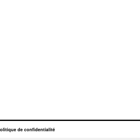
olitique de confidentialité